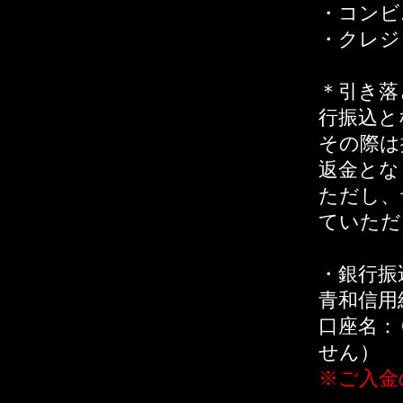
・コンビ
・クレジ
＊引き落
行振込と
その際は
返金とな
ただし、
ていただ
・銀行振
青和信用
口座名：
せん）
※ご入金