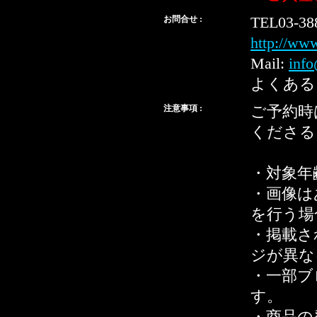
お問合せ :
TEL03-38
http://ww
Mail:
info
よくある
注意事項 :
ご予約時
くださる
・対象年
・画像は
を行う場
・掲載さ
ジが異な
・一部ブ
す。