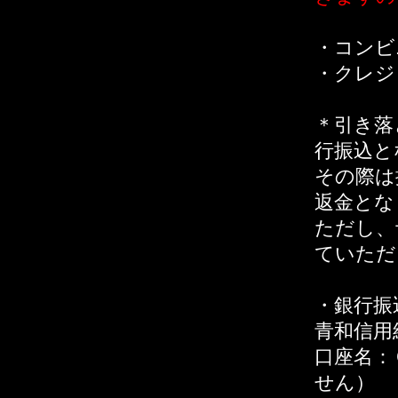
・コンビ
・クレジ
＊引き落
行振込と
その際は
返金とな
ただし、
ていただ
・銀行振
青和信用
口座名：
せん）