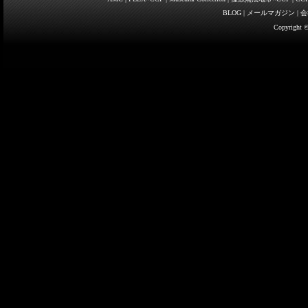
BLOG
|
メールマガジン
|
会
Copyright ©