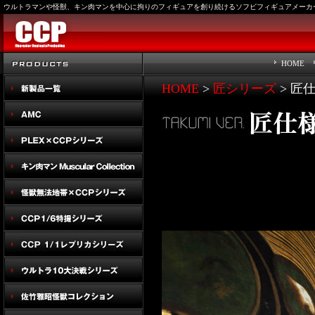
ウルトラマンや怪獣、キン肉マンを中心に拘りのフィギュアを創り続けるソフビフィギュアメーカー
HOME
HOME
>
匠シリーズ
> 匠