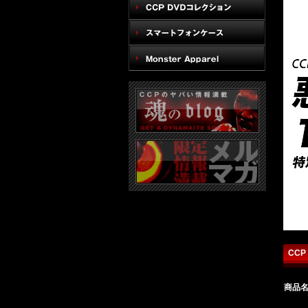
CCP
商品名