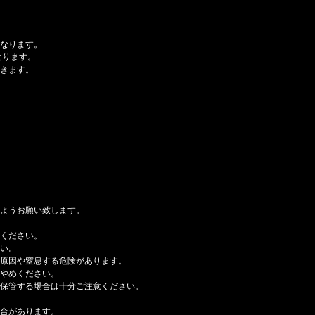
なります。
なります。
きます。
ようお願い致します。
用ください。
い。
原因や窒息する危険があります。
やめください。
保管する場合は十分ご注意ください。
合があります。