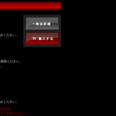
みください。
ご使用ください。
。
みください。
だきます。
でご了承ください。