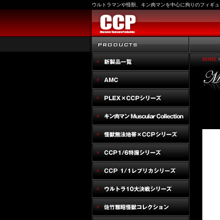
ウルトラマンや怪獣、キン肉マンを中心に拘りのフィギュ
HOME