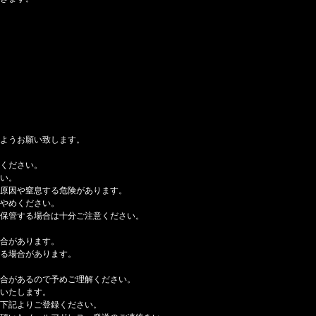
ようお願い致します。
用ください。
い。
原因や窒息する危険があります。
やめください。
保管する場合は十分ご注意ください。
合があります。
る場合があります。
合があるので予めご理解ください。
いたします。
下記よりご登録ください。