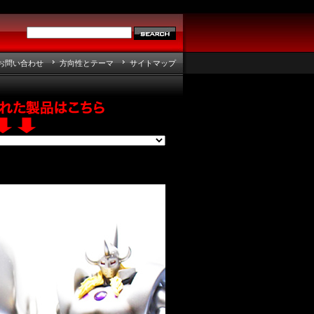
お問い合わせ
方向性とテーマ
サイトマップ