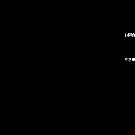
お問合
注意事