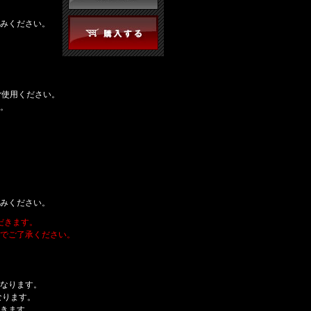
みください。
ご使用ください。
。
みください。
だきます。
でご了承ください。
なります。
なります。
きます。