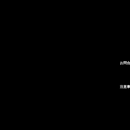
お問合
注意事