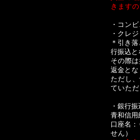
きますの
・コンビ
・クレジ
＊引き落
行振込と
その際は
返金とな
ただし、
ていただ
・銀行振
青和信用
口座名：
せん）